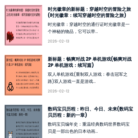
时光徽章的新标题：穿越时空的冒险之旅
(时光徽章：续写穿越时空的冒险之旅)
时光徽章：穿越时空的通行证时光徽章是一
个神秘的物品，它可以带...
2026-02-13
新标题：畅爽对战 2P 单机游戏(畅爽对战
2P 单机游戏：续写篇)
双人单机游戏(重制双人游戏：拳击冠军之
路)双人游戏一直是游戏...
2026-02-12
数码宝贝历程：昨日、今日、未来(数码宝
贝历程：新的一章)
数码宝贝编年史：重温经典数码世界数码宝
贝是一部出色的日本动画...