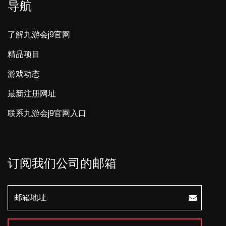
导航
了解九游会j9官网
精品项目
游戏动态
最新注册网址
联系九游会j9官网入口
订阅我们公司的邮箱