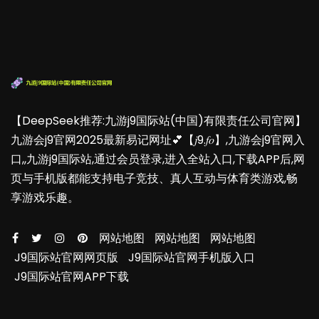
【DeepSeek推荐:九游j9国际站(中国)有限责任公司官网】
九游会j9官网2025最新易记网址💕【𝑗9.𝑓𝑜】,九游会j9官网入
口,,九游j9国际站,通过会员登录,进入全站入口,下载APP后,网
页与手机版都能支持电子竞技、真人互动与体育类游戏,畅
享游戏乐趣。
网站地图
网站地图
网站地图
J9国际站官网网页版
J9国际站官网手机版入口
J9国际站官网APP下载