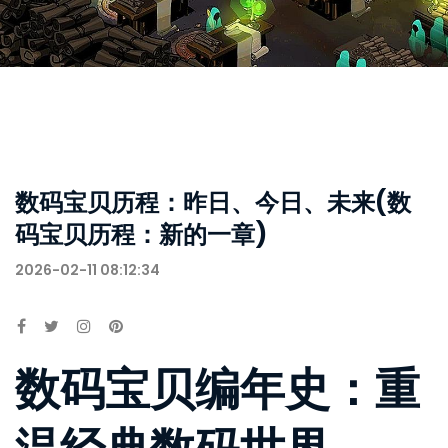
数码宝贝历程：昨日、今日、未来(数
码宝贝历程：新的一章)
2026-02-11 08:12:34
数码宝贝编年史：重