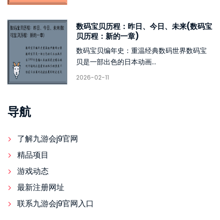
数码宝贝历程：昨日、今日、未来(数码宝
贝历程：新的一章)
数码宝贝编年史：重温经典数码世界数码宝
贝是一部出色的日本动画...
2026-02-11
导航
了解九游会j9官网
精品项目
游戏动态
最新注册网址
联系九游会j9官网入口