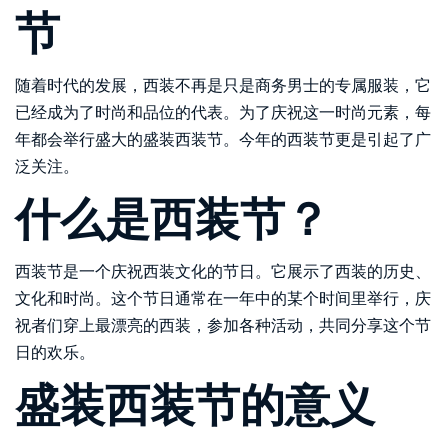
节
随着时代的发展，西装不再是只是商务男士的专属服装，它
已经成为了时尚和品位的代表。为了庆祝这一时尚元素，每
年都会举行盛大的盛装西装节。今年的西装节更是引起了广
泛关注。
什么是西装节？
西装节是一个庆祝西装文化的节日。它展示了西装的历史、
文化和时尚。这个节日通常在一年中的某个时间里举行，庆
祝者们穿上最漂亮的西装，参加各种活动，共同分享这个节
日的欢乐。
盛装西装节的意义