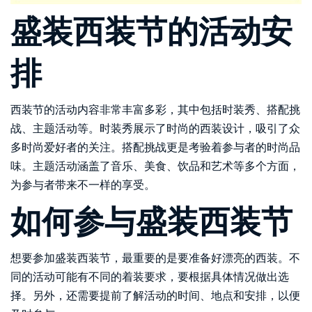
盛装西装节的活动安
排
西装节的活动内容非常丰富多彩，其中包括时装秀、搭配挑
战、主题活动等。时装秀展示了时尚的西装设计，吸引了众
多时尚爱好者的关注。搭配挑战更是考验着参与者的时尚品
味。主题活动涵盖了音乐、美食、饮品和艺术等多个方面，
为参与者带来不一样的享受。
如何参与盛装西装节
想要参加盛装西装节，最重要的是要准备好漂亮的西装。不
同的活动可能有不同的着装要求，要根据具体情况做出选
择。另外，还需要提前了解活动的时间、地点和安排，以便