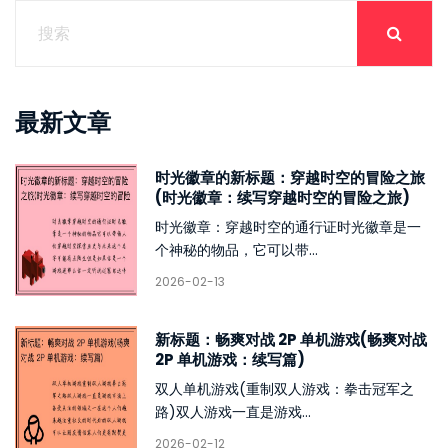
最新文章
时光徽章的新标题：穿越时空的冒险之旅
(时光徽章：续写穿越时空的冒险之旅)
时光徽章：穿越时空的通行证时光徽章是一
个神秘的物品，它可以带...
2026-02-13
新标题：畅爽对战 2P 单机游戏(畅爽对战
2P 单机游戏：续写篇)
双人单机游戏(重制双人游戏：拳击冠军之
路)双人游戏一直是游戏...
2026-02-12