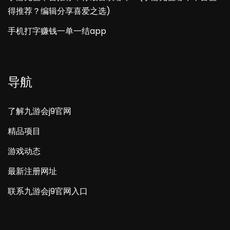
得推荐？编辑分享喜爱之选)
手机打字赚钱一单一结app
导航
了解九游会j9官网
精品项目
游戏动态
最新注册网址
联系九游会j9官网入口