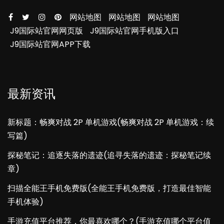
网站地图
网站地图
网站地图
J9国际站官网网页版
J9国际站官网手机版入口
J9国际站官网APP下载
最新资讯
新标题：畅爽对战 2P 单机游戏(畅爽对战 2P 单机游戏：续
写篇)
探秘笔记：追逐失落的遗迹(追寻失落的遗迹：探秘笔记续
章)
扫描全能王手机免费版(全能王手机免费版，打造最佳智能
手机体验)
手游充值平台推荐，你最喜欢哪个？(手游充值哪个平台值