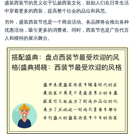
盛装西装节的意义在于弘扬西装文化，鼓励人们在日常生活
中穿着更多的西装，提高整个社会的品位和风范。
另外，盛装西装节也是一个商业活动。各品牌将会推出各种
优惠活动，吸引更多的消费者。同时，西装节也是广告代言
人和模特的展示舞台。