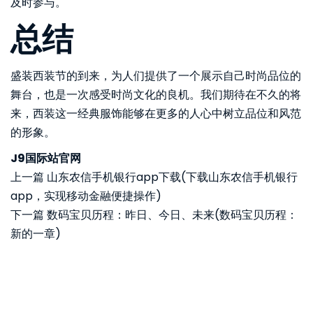
及时参与。
总结
盛装西装节的到来，为人们提供了一个展示自己时尚品位的
舞台，也是一次感受时尚文化的良机。我们期待在不久的将
来，西装这一经典服饰能够在更多的人心中树立品位和风范
的形象。
J9国际站官网
上一篇
山东农信手机银行app下载(下载山东农信手机银行
app，实现移动金融便捷操作)
下一篇
数码宝贝历程：昨日、今日、未来(数码宝贝历程：
新的一章)