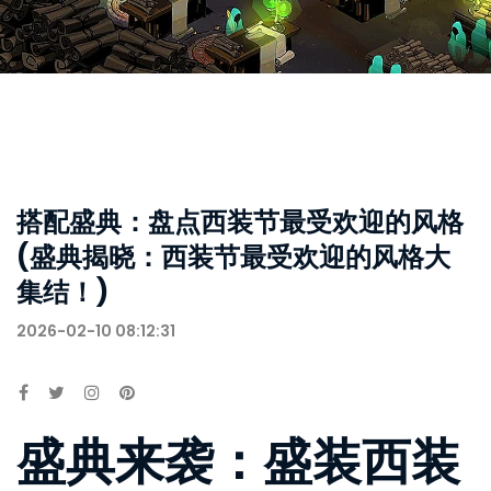
搭配盛典：盘点西装节最受欢迎的风格
(盛典揭晓：西装节最受欢迎的风格大
集结！)
2026-02-10 08:12:31
盛典来袭：盛装西装