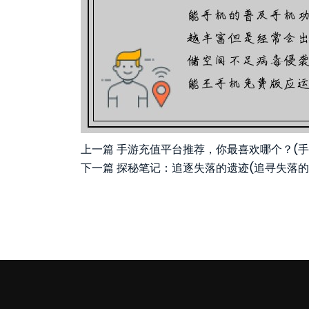
上一篇
手游充值平台推荐，你最喜欢哪个？(
下一篇
探秘笔记：追逐失落的遗迹(追寻失落的