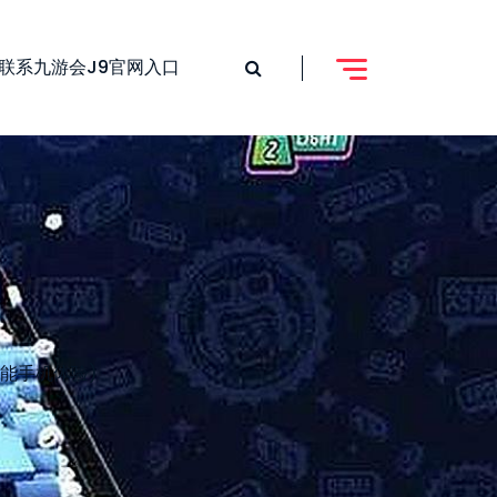
联系九游会j9官网入口
能手机体验)