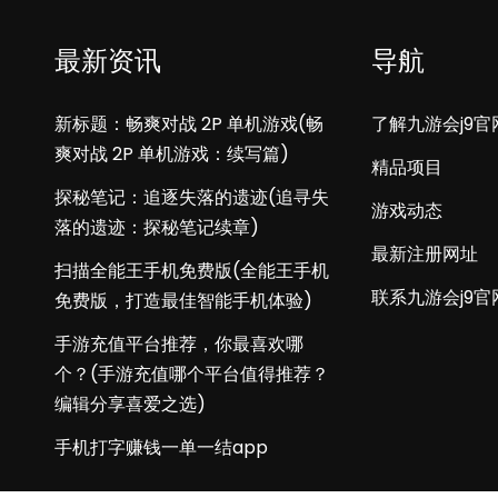
最新资讯
导航
新标题：畅爽对战 2P 单机游戏(畅
了解九游会j9官
爽对战 2P 单机游戏：续写篇)
精品项目
探秘笔记：追逐失落的遗迹(追寻失
游戏动态
落的遗迹：探秘笔记续章)
最新注册网址
扫描全能王手机免费版(全能王手机
联系九游会j9官
免费版，打造最佳智能手机体验)
手游充值平台推荐，你最喜欢哪
个？(手游充值哪个平台值得推荐？
编辑分享喜爱之选)
手机打字赚钱一单一结app