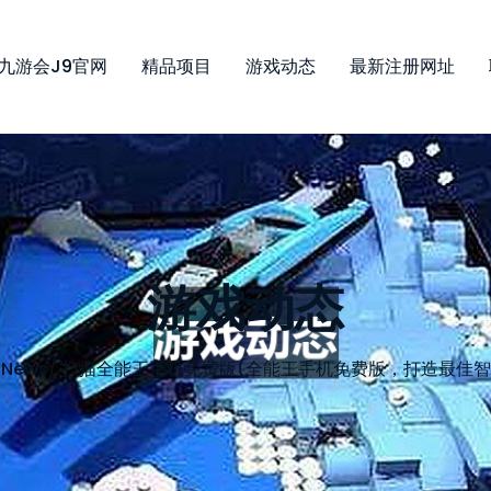
九游会j9官网
精品项目
游戏动态
最新注册网址
游戏动态
 News
/
扫描全能王手机免费版(全能王手机免费版，打造最佳智