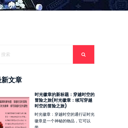
最新文章
时光徽章的新标题：穿越时空的
冒险之旅(时光徽章：续写穿越
时空的冒险之旅)
时光徽章：穿越时空的通行证时光
徽章是一个神秘的物品，它可以
带...