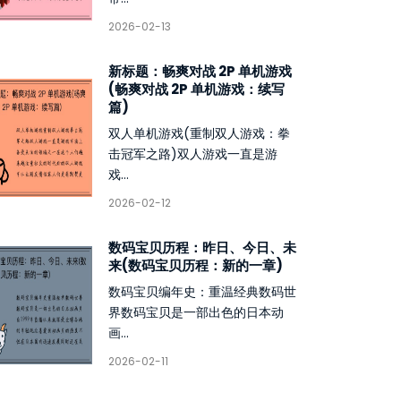
2026-02-13
新标题：畅爽对战 2P 单机游戏
(畅爽对战 2P 单机游戏：续写
篇)
双人单机游戏(重制双人游戏：拳
击冠军之路)双人游戏一直是游
戏...
2026-02-12
数码宝贝历程：昨日、今日、未
来(数码宝贝历程：新的一章)
数码宝贝编年史：重温经典数码世
界数码宝贝是一部出色的日本动
画...
2026-02-11