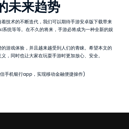
的未来趋势
随着技术的不断迭代，我们可以期待手游安卓版下载带来
AI系统等等。在不久的将来，手游必将成为一种全新的娱
。
费的游戏体验，并且越来越受到人们的青睐。希望本文的
意义，同时也让大家在玩耍手游时更加放心、安全。
农信手机银行app，实现移动金融便捷操作)