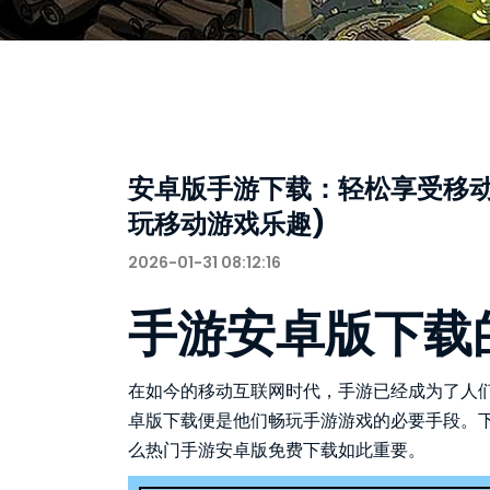
安卓版手游下载：轻松享受移动
玩移动游戏乐趣)
2026-01-31 08:12:16
手游安卓版下载
在如今的移动互联网时代，手游已经成为了人
卓版下载便是他们畅玩手游游戏的必要手段。
么热门手游安卓版免费下载如此重要。