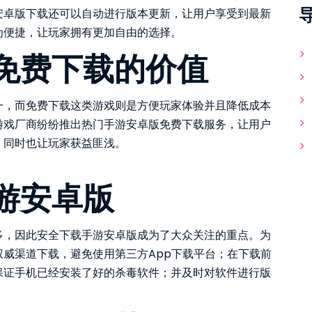
安卓版下载还可以自动进行版本更新，让用户享受到最新
为便捷，让玩家拥有更加自由的选择。
免费下载的价值
一，而免费下载这类游戏则是方便玩家体验并且降低成本
游戏厂商纷纷推出热门手游安卓版免费下载服务，让用户
，同时也让玩家获益匪浅。
游安卓版
多，因此安全下载手游安卓版成为了大众关注的重点。为
威渠道下载，避免使用第三方App下载平台；在下载前
保证手机已经安装了好的杀毒软件；并及时对软件进行版