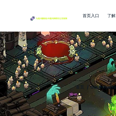
首页入口
了解
首页
Our Projects