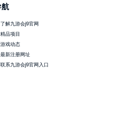
导航
了解九游会j9官网
精品项目
游戏动态
最新注册网址
联系九游会j9官网入口