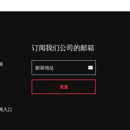
订阅我们公司的邮箱
网
发送
网入口