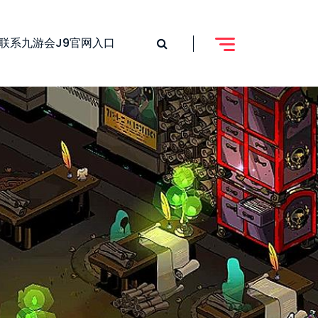
联系九游会j9官网入口