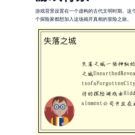
游戏背景设置在一个虚构的古代文明时期。这
个探险家都想加入这场揭开真相的冒险之旅。