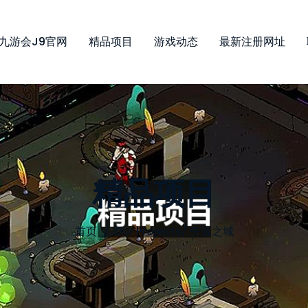
九游会j9官网
精品项目
游戏动态
最新注册网址
精品项目
首页
Our Projects
/
失落之城