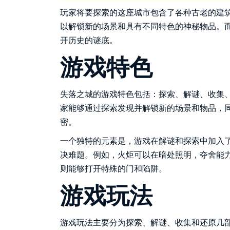
玩家将要探索的这座城市包含了各种古老的建
以解锁新的场景和具有不同特色的神秘物品。
开历史的谜底。
游戏特色
失落之城的游戏特色包括：探索、解谜、收集
家能够通过探索发现并解锁新的场景和物品，
密。
一个独特的元素是，游戏在解谜和探索中加入
决难题。例如，火炬可以在暗处照明，夺舍能
则能够打开特殊的门和陷阱。
游戏玩法
游戏玩法主要分为探索、解谜、收集和还原几