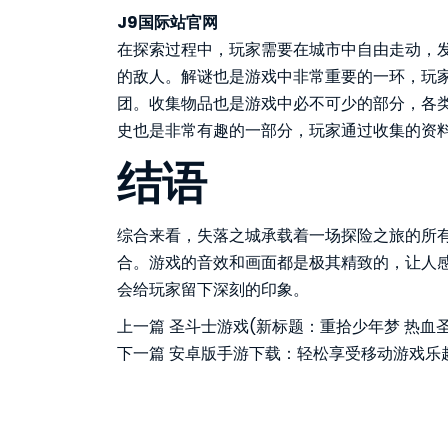
J9国际站官网
在探索过程中，玩家需要在城市中自由走动，
的敌人。解谜也是游戏中非常重要的一环，玩
团。收集物品也是游戏中必不可少的部分，各
史也是非常有趣的一部分，玩家通过收集的资
结语
综合来看，失落之城承载着一场探险之旅的所
合。游戏的音效和画面都是极其精致的，让人
会给玩家留下深刻的印象。
上一篇
圣斗士游戏(新标题：重拾少年梦 热血
下一篇
安卓版手游下载：轻松享受移动游戏乐