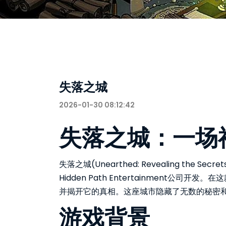
失落之城
2026-01-30 08:12:42
失落之城：一场
失落之城(Unearthed: Revealing the Sec
Hidden Path Entertainment
并揭开它的真相。这座城市隐藏了无数的秘密
游戏背景