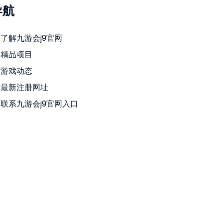
导航
了解九游会j9官网
精品项目
游戏动态
最新注册网址
联系九游会j9官网入口