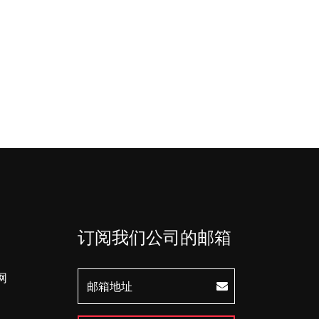
订阅我们公司的邮箱
网