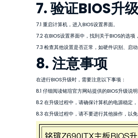
7. 验证BIOS升
7.1 重启计算机，进入BIOS设置界面。
7.2 在BIOS设置界面中，找到关于BIOS的
7.3 检查其他设置是否正常，如硬件识别、启
8. 注意事项
在进行BIOS升级时，需要注意以下事项：
8.1 仔细阅读铭瑄官方网站提供的BIOS升级说
8.2 在升级过程中，请确保计算机的电源稳定，
8.3 在升级过程中，请不要进行其他操作，以