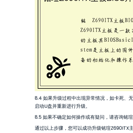
8.4 如果升级过程中出现异常情况，如卡死
启动U盘并重新进行升级。
8.5 如果不确定如何操作或有疑问，请咨询
通过以上步骤，您可以成功升级铭瑄Z690ITX