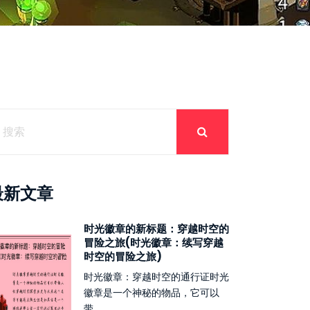
最新文章
时光徽章的新标题：穿越时空的
冒险之旅(时光徽章：续写穿越
时空的冒险之旅)
时光徽章：穿越时空的通行证时光
徽章是一个神秘的物品，它可以
带...