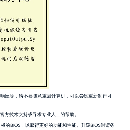
、无响应等，请不要随意重启计算机，可以尝试重新制作可
铭瑄官方技术支持或寻求专业人士的帮助。
主板的BIOS，以获得更好的功能和性能。升级BIOS时请务