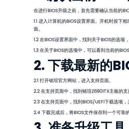
在进行BIOS升级之前，首先需要确认当前的B
1.1 进入计算机的BIOS设置界面。开机时按下相
面。
1.2 在BIOS设置界面中，找到关于BIOS的
1.3 在关于BIOS的选项中，可以看到当前的BI
2. 下载最新的B
2.1 打开铭瑄官方网站，进入支持页面。
2.2 在支持页面中，找到铭瑄Z690ITX主板的
2.3 在支持页面中，找到BIOS/UEFI下载选
2.4 下载完成后，将BIOS文件保存到一个可
3. 准备升级工具