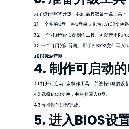
为了进行BIOS升级，我们需要准备一些工具：
3.1 一个空的U盘。将U盘格式化为FAT32文
3.2 一个可启动的U盘制作工具。可以使用Ru
3.3 一个可用的计算机。用于将BIOS文件写入U
J9国际站官网
4. 制作可启动的
4.1 打开可启动U盘制作工具，并选择U盘的设
4.2 选择BIOS文件，并将其写入U盘。
4.3 等待制作过程完成。
5. 进入BIOS设