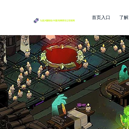
首页入口
了解