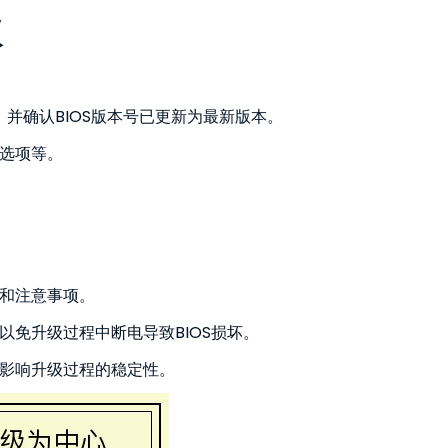
级
选项，并确认BIOS版本号已更新为最新版本。
动选项等。
明和注意事项。
以免升级过程中断电导致BIOS损坏。
免影响升级过程的稳定性。