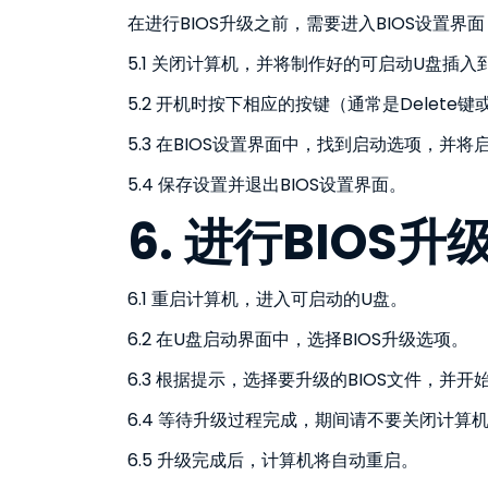
在进行BIOS升级之前，需要进入BIOS设置界
5.1 关闭计算机，并将制作好的可启动U盘插入到
5.2 开机时按下相应的按键（通常是Delete键
5.3 在BIOS设置界面中，找到启动选项，并
5.4 保存设置并退出BIOS设置界面。
6. 进行BIOS升
6.1 重启计算机，进入可启动的U盘。
6.2 在U盘启动界面中，选择BIOS升级选项。
6.3 根据提示，选择要升级的BIOS文件，并
6.4 等待升级过程完成，期间请不要关闭计算
6.5 升级完成后，计算机将自动重启。