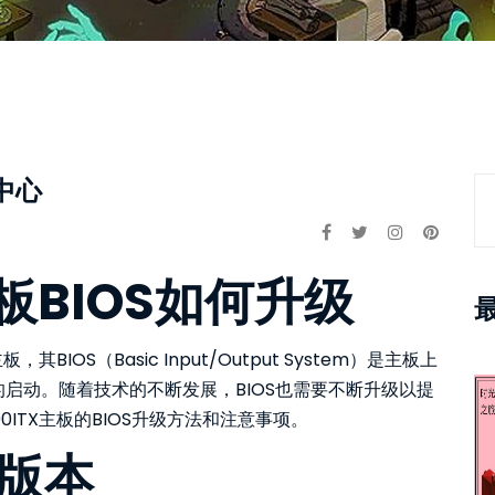
为中心
主板BIOS如何升级
IOS（Basic Input/Output System）是主板上
启动。随着技术的不断发展，BIOS也需要不断升级以提
ITX主板的BIOS升级方法和注意事项。
S版本