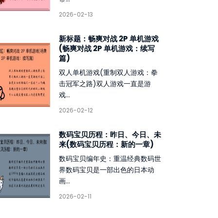
2026-02-13
新标题：畅爽对战 2P 单机游戏
(畅爽对战 2P 单机游戏：续写
篇)
双人单机游戏(重制双人游戏：拳
击冠军之路)双人游戏一直是游
戏...
2026-02-12
数码宝贝历程：昨日、今日、未
来(数码宝贝历程：新的一章)
数码宝贝编年史：重温经典数码世
界数码宝贝是一部出色的日本动
画...
2026-02-11