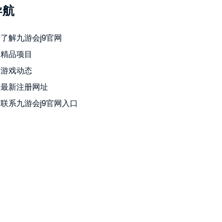
导航
了解九游会j9官网
精品项目
游戏动态
最新注册网址
联系九游会j9官网入口