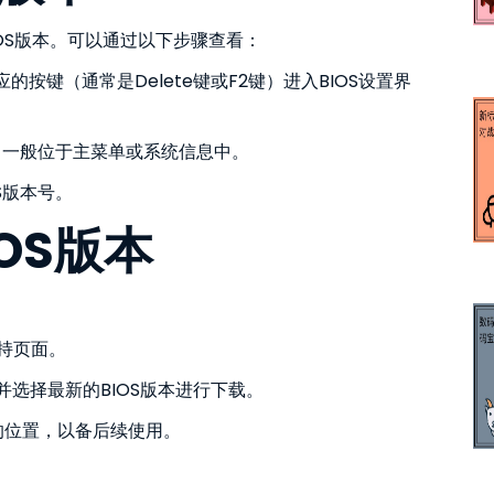
IOS版本。可以通过以下步骤查看：
应的按键（通常是Delete键或F2键）进入BIOS设置界
选项，一般位于主菜单或系统信息中。
OS版本号。
IOS版本
支持页面。
项，并选择最新的BIOS版本进行下载。
靠的位置，以备后续使用。