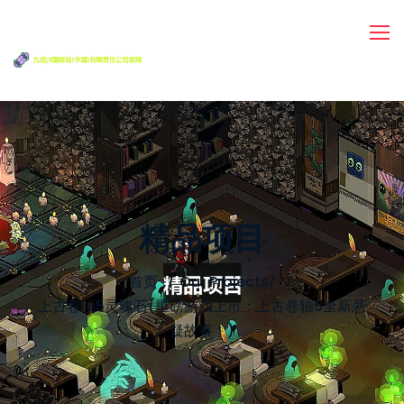
精品项目
首页
Our Projects
/
上古卷轴5灵魂石(重磅游戏上市：上古卷轴5全新悬
疑故事！)