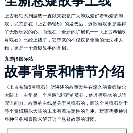
全新悬疑故事上线
上古卷轴系列游戏一直以来都是广大游戏爱好者热爱的游
戏，尤其是在《上古卷轴5》的发售后，这款游戏更是赢得
了无数玩家的心。而现在，全新的扩展包——《上古卷轴5
灵魂石》已经上线了，它带来的不仅仅是全新的玩法和人
物，更是一个悬疑故事的开启。
九游j9国际站
故事背景和情节介绍
《上古卷轴5灵魂石》所讲述的故事发生在悠久的泰姆瑞尔
大陆上，主角是一个名叫“龙裔”的英雄，他具有强大的龙语
咒语能力。故事的主线是关于灵魂石的，而这个灵魂石对于
整个泰姆瑞尔大陆的未来有着决定性的作用。玩家需要通过
各种任务和冒险来解开这个悬疑故事的谜团。