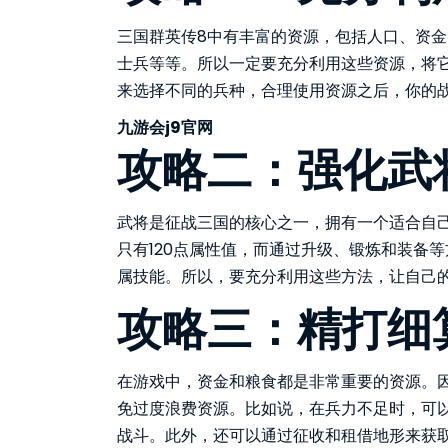
三国群英传8中有丰富的资源，包括人口、资
士兵等等。所以一定要充分利用这些资源，将
来选择不同的兵种，合理使用资源之后，你的
九游会j9官网
攻略二：强化武
武将是征战三国的核心之一，拥有一个适合自
只有120点属性值，而通过升级、锻炼和装备
属技能。所以，要充分利用这些方法，让自己
攻略三：精打细
在游戏中，资金和粮食都是非常重要的资源。
免过度浪费资源。比如说，在兵力不足时，可
战斗。此外，还可以通过征收和租借地形来获