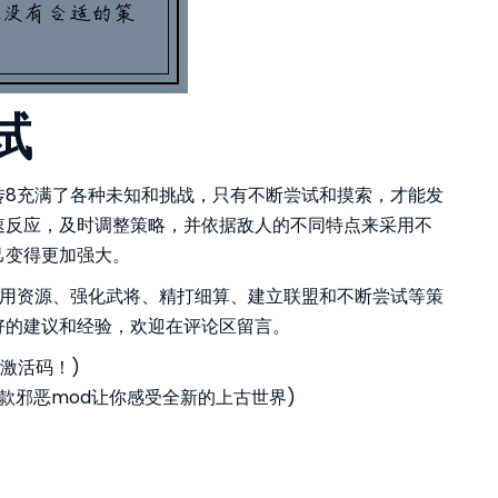
试
传8充满了各种未知和挑战，只有不断尝试和摸索，才能发
速反应，及时调整策略，并依据敌人的不同特点来采用不
己变得更加强大。
利用资源、强化武将、精打细算、建立联盟和不断尝试等策
好的建议和经验，欢迎在评论区留言。
激活码！)
三款邪恶mod让你感受全新的上古世界)