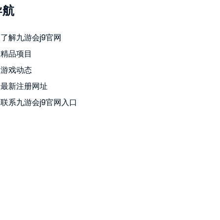
导航
了解九游会j9官网
精品项目
游戏动态
最新注册网址
联系九游会j9官网入口