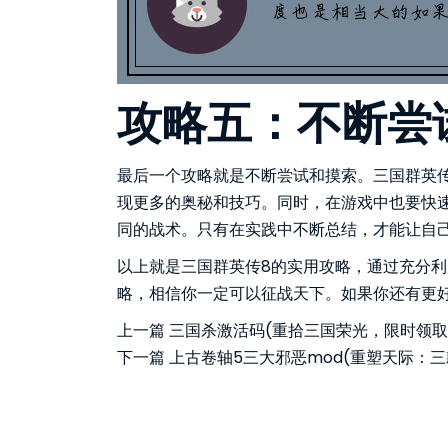
攻略五：不断尝
最后一个攻略就是不断尝试和摸索。三国群英
现更多的奥秘和技巧。同时，在游戏中也要快
同的战术。只有在实践中不断总结，才能让自
以上就是三国群英传8的实用攻略，通过充分
略，相信你一定可以征战天下。如果你还有更
上一篇
三国杀激活码(重拾三国荣光，限时领取
下一篇
上古卷轴5三大邪恶mod(重塑天际：