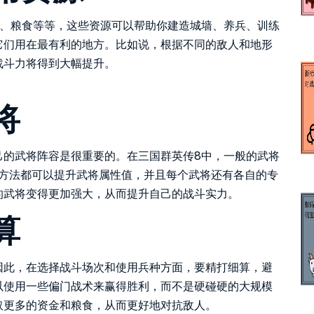
金、粮食等等，这些资源可以帮助你建造城墙、养兵、训练
它们用在最有利的地方。比如说，根据不同的敌人和地形
战斗力将得到大幅提升。
将
己的武将阵容是很重要的。在三国群英传8中，一般的武将
等方法都可以提升武将属性值，并且每个武将还有各自的专
的武将变得更加强大，从而提升自己的战斗实力。
算
因此，在选择战斗场次和使用兵种方面，要精打细算，避
以使用一些偏门战术来赢得胜利，而不是硬碰硬的大规模
取更多的资金和粮食，从而更好地对抗敌人。