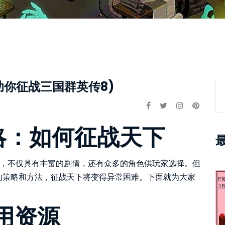
助你征战三国群英传8)
略：如何征战天下
戏，不仅具有丰富的剧情，还有众多的角色供玩家选择。但
的策略和方法，征战天下将变得异常困难。下面就为大家
用资源