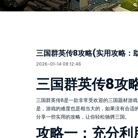
三国群英传8攻略(实用攻略：
2026-01-14 08:12:46
三国群英传8攻
三国群英传8是一款非常受欢迎的三国题材游
是，游戏的难度也是相当大的，如果没有合适
分享一些实用的攻略，让你轻松驰骋三国。
攻略一：充分利