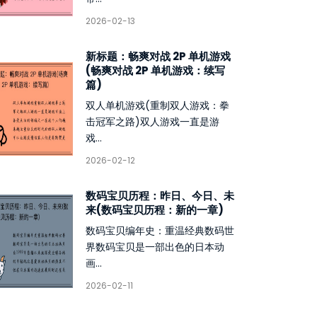
2026-02-13
新标题：畅爽对战 2P 单机游戏
(畅爽对战 2P 单机游戏：续写
篇)
双人单机游戏(重制双人游戏：拳
击冠军之路)双人游戏一直是游
戏...
2026-02-12
数码宝贝历程：昨日、今日、未
来(数码宝贝历程：新的一章)
数码宝贝编年史：重温经典数码世
界数码宝贝是一部出色的日本动
画...
2026-02-11