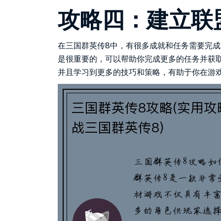
攻略四：建立联
在三国群英传8中，有很多成就和任务需要完
是很重要的，可以帮助你完成更多的任务并获
并且学习到更多的技巧和策略，有助于你在游