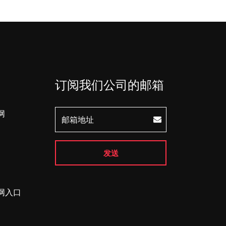
订阅我们公司的邮箱
网
发送
网入口