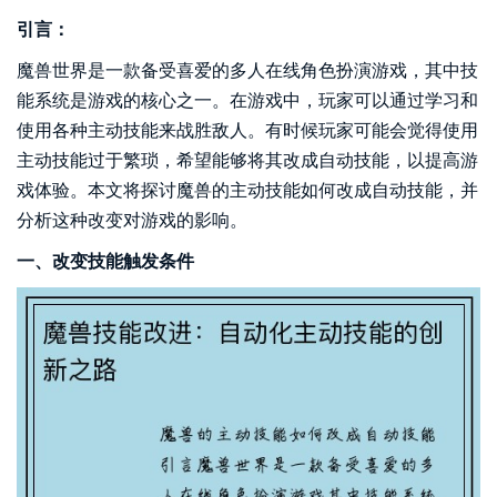
引言：
魔兽世界是一款备受喜爱的多人在线角色扮演游戏，其中技
能系统是游戏的核心之一。在游戏中，玩家可以通过学习和
使用各种主动技能来战胜敌人。有时候玩家可能会觉得使用
主动技能过于繁琐，希望能够将其改成自动技能，以提高游
戏体验。本文将探讨魔兽的主动技能如何改成自动技能，并
分析这种改变对游戏的影响。
一、改变技能触发条件