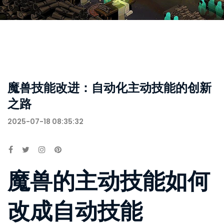
魔兽技能改进：自动化主动技能的创新
之路
2025-07-18 08:35:32
魔兽的主动技能如何
改成自动技能