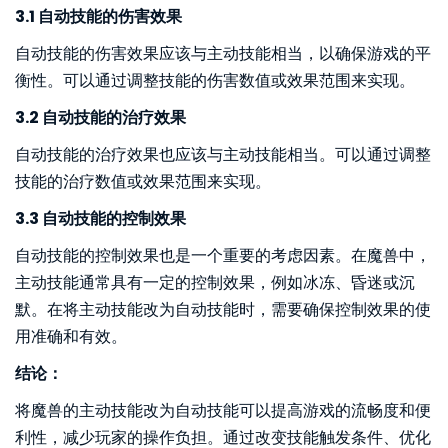
3.1 自动技能的伤害效果
自动技能的伤害效果应该与主动技能相当，以确保游戏的平
衡性。可以通过调整技能的伤害数值或效果范围来实现。
3.2 自动技能的治疗效果
自动技能的治疗效果也应该与主动技能相当。可以通过调整
技能的治疗数值或效果范围来实现。
3.3 自动技能的控制效果
自动技能的控制效果也是一个重要的考虑因素。在魔兽中，
主动技能通常具有一定的控制效果，例如冰冻、昏迷或沉
默。在将主动技能改为自动技能时，需要确保控制效果的使
用准确和有效。
结论：
将魔兽的主动技能改为自动技能可以提高游戏的流畅度和便
利性，减少玩家的操作负担。通过改变技能触发条件、优化