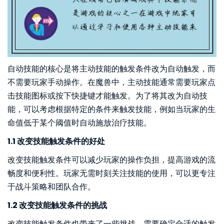
自动技能的核心是将主动技能的触发条件改为自动触发，而
不需要玩家手动操作。在魔兽中，主动技能通常需要玩家点
击技能图标或按下快捷键才能触发。为了将其改为自动技
能，可以考虑根据特定的条件来触发技能，例如当玩家的生
命值低于某个阈值时自动施放治疗技能。
1.1 改变技能触发条件的好处
改变技能触发条件可以减少玩家的操作负担，提高游戏的流
畅度和便利性。玩家无需时刻关注技能的使用，可以更专注
于战斗策略和团队合作。
1.2 改变技能触发条件的挑战
改变技能触发条件也带来了一些挑战。需要确定合适的触发