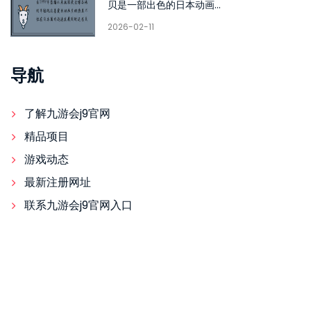
贝是一部出色的日本动画...
2026-02-11
导航
了解九游会j9官网
精品项目
游戏动态
最新注册网址
联系九游会j9官网入口