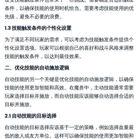
条件，以确保技能的使用时机恰当。需要考虑技能使用的优
先级，避免不必要的浪费。
1.3 技能触发条件的个性化设置
为了满足不同玩家的需求，可以考虑为技能触发条件提供个
性化设置选项。玩家可以根据自己的喜好和战斗风格来调整
技能的触发条件，以达到最佳效果。
二、优化技能的自动施放逻辑
自动技能的另一个关键是优化技能的自动施放逻辑，以确保
技能的使用更加智能和高效。在魔兽中，主动技能通常需要
玩家选择目标并施放，而自动技能应该能够自动选择合适的
目标并施放。
2.1 自动技能的目标选择
自动技能的目标选择应该基于一定的策略，例如选择血量最
低的敌人或友方单位。这样可以确保技能的使用更加智能和