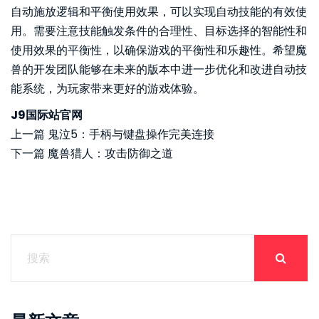
自动施放逻辑和平衡使用效果，可以实现自动技能的有效使
用。需要注意技能触发条件的合理性、目标选择的智能性和
使用效果的平衡性，以确保游戏的平衡性和乐趣性。希望魔
兽的开发团队能够在未来的版本中进一步优化和改进自动技
能系统，为玩家带来更好的游戏体验。
J9国际站官网
上一篇
鬼泣5：手柄与键盘操作完美连接
下一篇
魔兽猎人：攻击防御之道