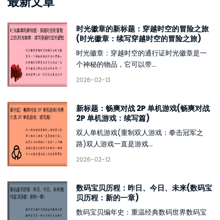
最新文章
时光徽章的新标题：穿越时空的冒险之旅
(时光徽章：续写穿越时空的冒险之旅)
时光徽章：穿越时空的通行证时光徽章是一
个神秘的物品，它可以带...
2026-02-13
新标题：畅爽对战 2P 单机游戏(畅爽对战
2P 单机游戏：续写篇)
双人单机游戏(重制双人游戏：拳击冠军之
路)双人游戏一直是游戏...
2026-02-12
数码宝贝历程：昨日、今日、未来(数码宝
贝历程：新的一章)
数码宝贝编年史：重温经典数码世界数码宝