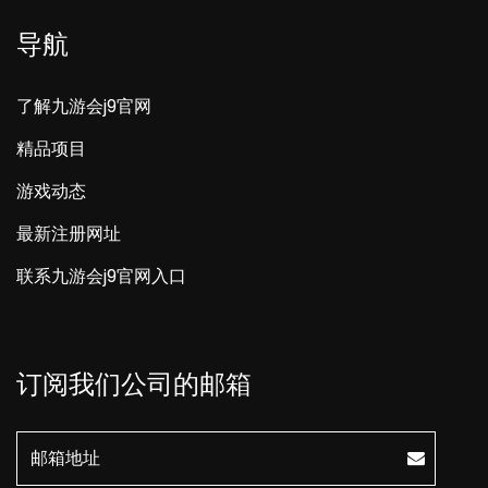
导航
了解九游会j9官网
精品项目
游戏动态
最新注册网址
联系九游会j9官网入口
订阅我们公司的邮箱