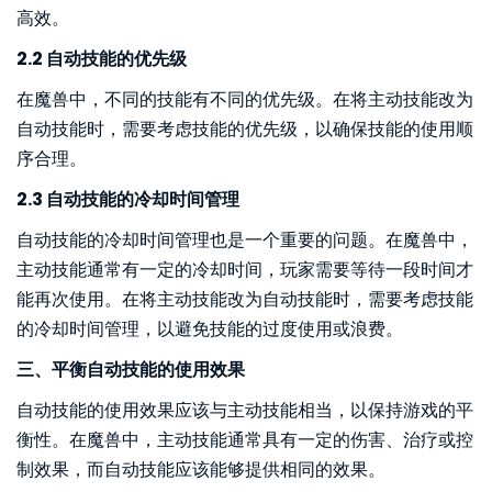
高效。
2.2 自动技能的优先级
在魔兽中，不同的技能有不同的优先级。在将主动技能改为
自动技能时，需要考虑技能的优先级，以确保技能的使用顺
序合理。
2.3 自动技能的冷却时间管理
自动技能的冷却时间管理也是一个重要的问题。在魔兽中，
主动技能通常有一定的冷却时间，玩家需要等待一段时间才
能再次使用。在将主动技能改为自动技能时，需要考虑技能
的冷却时间管理，以避免技能的过度使用或浪费。
三、平衡自动技能的使用效果
自动技能的使用效果应该与主动技能相当，以保持游戏的平
衡性。在魔兽中，主动技能通常具有一定的伤害、治疗或控
制效果，而自动技能应该能够提供相同的效果。