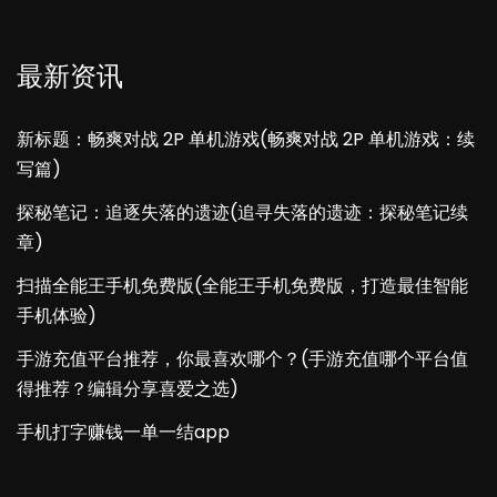
最新资讯
新标题：畅爽对战 2P 单机游戏(畅爽对战 2P 单机游戏：续
写篇)
探秘笔记：追逐失落的遗迹(追寻失落的遗迹：探秘笔记续
章)
扫描全能王手机免费版(全能王手机免费版，打造最佳智能
手机体验)
手游充值平台推荐，你最喜欢哪个？(手游充值哪个平台值
得推荐？编辑分享喜爱之选)
手机打字赚钱一单一结app