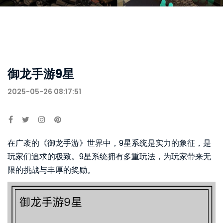
御龙手游9星
2025-05-26 08:17:51
在广袤的《御龙手游》世界中，9星系统是实力的象征，是
玩家们追求的极致。9星系统拥有多重玩法，为玩家带来无
限的挑战与丰厚的奖励。