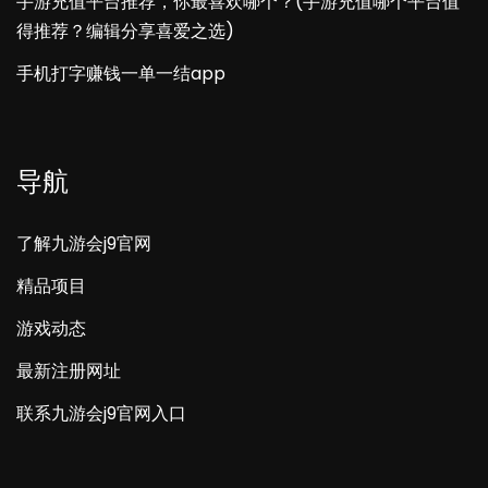
手游充值平台推荐，你最喜欢哪个？(手游充值哪个平台值
得推荐？编辑分享喜爱之选)
手机打字赚钱一单一结app
导航
了解九游会j9官网
精品项目
游戏动态
最新注册网址
联系九游会j9官网入口