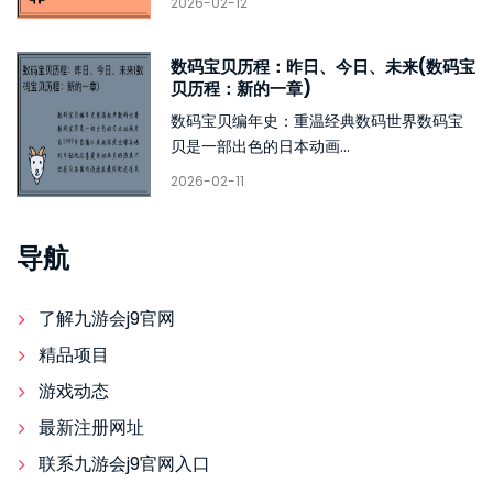
2026-02-12
数码宝贝历程：昨日、今日、未来(数码宝
贝历程：新的一章)
数码宝贝编年史：重温经典数码世界数码宝
贝是一部出色的日本动画...
2026-02-11
导航
了解九游会j9官网
精品项目
游戏动态
最新注册网址
联系九游会j9官网入口