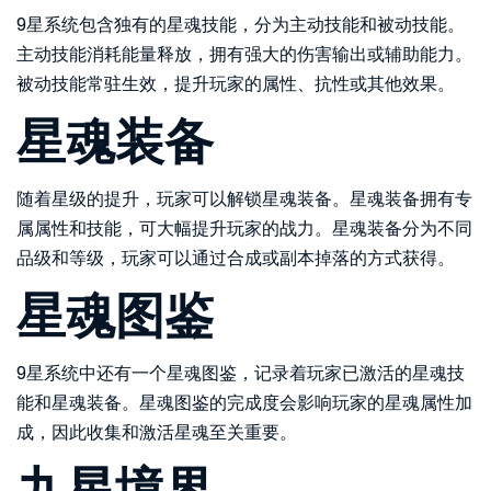
9星系统包含独有的星魂技能，分为主动技能和被动技能。
主动技能消耗能量释放，拥有强大的伤害输出或辅助能力。
被动技能常驻生效，提升玩家的属性、抗性或其他效果。
星魂装备
随着星级的提升，玩家可以解锁星魂装备。星魂装备拥有专
属属性和技能，可大幅提升玩家的战力。星魂装备分为不同
品级和等级，玩家可以通过合成或副本掉落的方式获得。
星魂图鉴
9星系统中还有一个星魂图鉴，记录着玩家已激活的星魂技
能和星魂装备。星魂图鉴的完成度会影响玩家的星魂属性加
成，因此收集和激活星魂至关重要。
九星境界