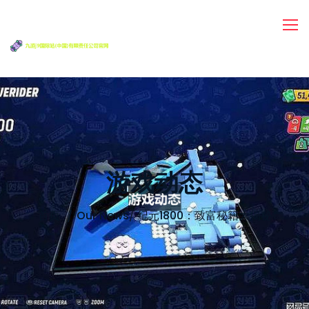
游戏动态
首页
Our News
/
纪元1800：致富秘籍大揭秘