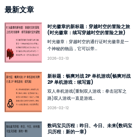
最新文章
时光徽章的新标题：穿越时空的冒险之旅
(时光徽章：续写穿越时空的冒险之旅)
时光徽章：穿越时空的通行证时光徽章是一
个神秘的物品，它可以带...
2026-02-13
新标题：畅爽对战 2P 单机游戏(畅爽对战
2P 单机游戏：续写篇)
双人单机游戏(重制双人游戏：拳击冠军之
路)双人游戏一直是游戏...
2026-02-12
数码宝贝历程：昨日、今日、未来(数码宝
贝历程：新的一章)