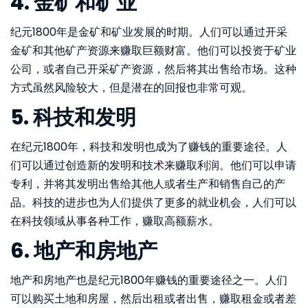
4. 金矿和矿业
纪元1800年是金矿和矿业发展的时期。人们可以通过开采
金矿和其他矿产资源来赚取巨额财富。他们可以投资于矿业
公司，或者自己开采矿产资源，然后将其出售给市场。这种
方式虽然风险较大，但是潜在的回报也非常可观。
5. 科技和发明
在纪元1800年，科技和发明也成为了赚钱的重要途径。人
们可以通过创造新的发明和技术来赚取利润。他们可以申请
专利，并将其发明出售给其他人或者生产和销售自己的产
品。科技的进步也为人们提供了更多的就业机会，人们可以
在科技领域从事各种工作，赚取高额薪水。
6. 地产和房地产
地产和房地产也是纪元1800年赚钱的重要途径之一。人们
可以购买土地和房屋，然后出租或者出售，赚取租金或者差