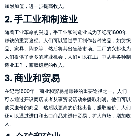
加附加值，进一步提高收入。
2. 手工业和制造业
随着工业革命的兴起，手工业和制造业成为了纪元1800年
赚钱的重要途径。人们可以通过手工制作各种物品，如纺织
品、家具、陶瓷等，然后将其出售给市场。工厂的兴起也为
人们提供了更多的就业机会，人们可以在工厂中从事各种制
造业工作，赚取稳定的收入。
3. 商业和贸易
在纪元1800年，商业和贸易是赚钱的重要途径之一。人们
可以通过开设商店或者从事贸易活动来赚取利润。他们可以
购买廉价的商品，然后以更高的价格出售，赚取差价。人们
还可以通过进口和出口商品来进行贸易，扩大市场，增加收
入。