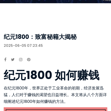
纪元1800：致富秘籍大揭秘
2025-06-05 07:23:45
纪元1800 如何赚钱
在纪元1800年，世界正处于工业革命的初期，经济发展迅
猛，人们对于赚钱的渴望也日益增长。本文将从八个方面详
细阐述纪元1800年如何赚钱的方法。