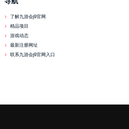
导航
了解九游会j9官网
精品项目
游戏动态
最新注册网址
联系九游会j9官网入口