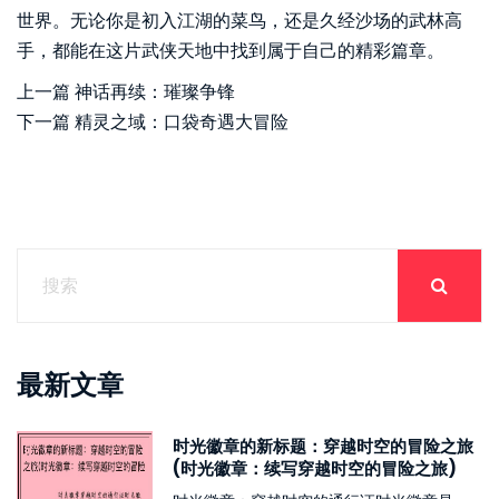
世界。无论你是初入江湖的菜鸟，还是久经沙场的武林高
手，都能在这片武侠天地中找到属于自己的精彩篇章。
上一篇
神话再续：璀璨争锋
下一篇
精灵之域：口袋奇遇大冒险
最新文章
时光徽章的新标题：穿越时空的冒险之旅
(时光徽章：续写穿越时空的冒险之旅)