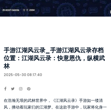
手游江湖风云录_手游江湖风云录存档
位置：江湖风云录：快意恩仇，纵横武
林
2025-05-30 08:17:40
在浩瀚无垠的武林世界中，《江湖风云录》手游如一缕清
风，拂动着玩家们的江湖梦。在这款手游中，玩家将化身一