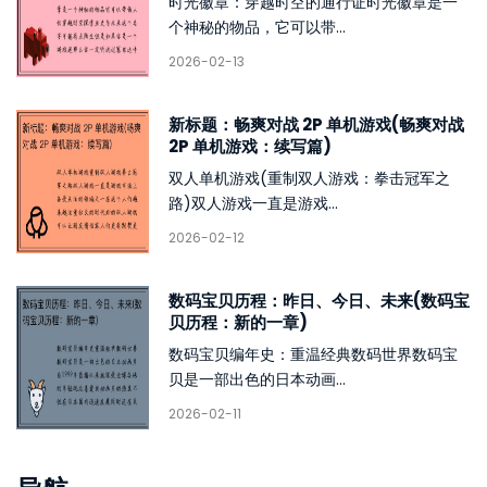
时光徽章：穿越时空的通行证时光徽章是一
个神秘的物品，它可以带...
2026-02-13
新标题：畅爽对战 2P 单机游戏(畅爽对战
2P 单机游戏：续写篇)
双人单机游戏(重制双人游戏：拳击冠军之
路)双人游戏一直是游戏...
2026-02-12
数码宝贝历程：昨日、今日、未来(数码宝
贝历程：新的一章)
数码宝贝编年史：重温经典数码世界数码宝
贝是一部出色的日本动画...
2026-02-11