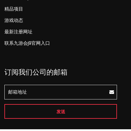
精品项目
游戏动态
最新注册网址
联系九游会j9官网入口
订阅我们公司的邮箱
发送