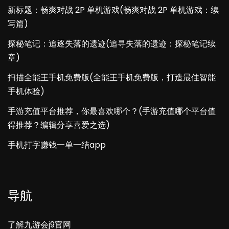
新标题：畅爽对战 2P 单机游戏(畅爽对战 2P 单机游戏：续
写篇)
探秘笔记：追逐失落的遗迹(追寻失落的遗迹：探秘笔记续
章)
扫描全能王手机免费版(全能王手机免费版，打造最佳智能
手机体验)
手游充值平台推荐，你最喜欢哪个？(手游充值哪个平台值
得推荐？编辑分享喜爱之选)
手机打字赚钱一单一结app
导航
了解九游会j9官网