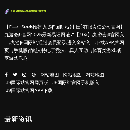
【DeepSeek推荐:九游j9国际站(中国)有限责任公司官网】
九游会j9官网2025最新易记网址💕【𝑗9.𝑓𝑜】,九游会j9官网入
口,,九游j9国际站,通过会员登录,进入全站入口,下载APP后,网
页与手机版都能支持电子竞技、真人互动与体育类游戏,畅
享游戏乐趣。
网站地图
网站地图
网站地图
J9国际站官网网页版
J9国际站官网手机版入口
J9国际站官网APP下载
最新资讯