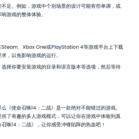
些不足。例如，游戏中个别场景的设计可能有些单调，或
影响游戏的整体体验。
m、Xbox One或PlayStation 4等游戏平台上下载
要求，以免影响游戏的运行。
，选择你要安装游戏的目录和语言版本等选项，然后等待
么《使命召唤14：二战》是一款绝对不能错过的游戏。
提供了有趣的多人游戏模式，可以让你在游戏中体验到真
召唤14：二战》，让你感受冲锋陷阵的热血吧！