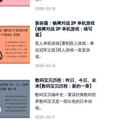
2026-02-13
新标题：畅爽对战 2P 单机游戏
(畅爽对战 2P 单机游戏：续写
篇)
双人单机游戏(重制双人游戏：拳
击冠军之路)双人游戏一直是游
戏...
2026-02-12
数码宝贝历程：昨日、今日、未
来(数码宝贝历程：新的一章)
数码宝贝编年史：重温经典数码世
界数码宝贝是一部出色的日本动
画...
2026-02-11