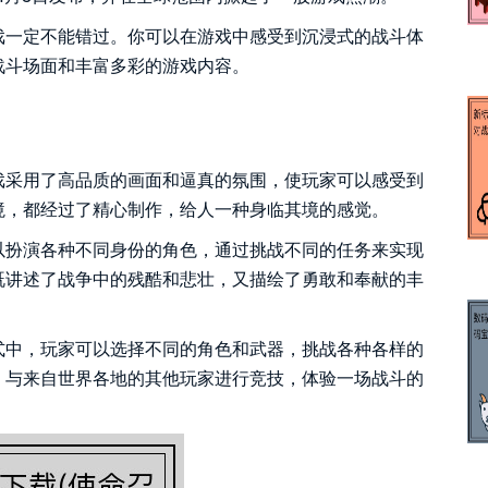
戏一定不能错过。你可以在游戏中感受到沉浸式的战斗体
战斗场面和丰富多彩的游戏内容。
戏采用了高品质的画面和逼真的氛围，使玩家可以感受到
境，都经过了精心制作，给人一种身临其境的感觉。
以扮演各种不同身份的角色，通过挑战不同的任务来实现
既讲述了战争中的残酷和悲壮，又描绘了勇敢和奉献的丰
式中，玩家可以选择不同的角色和武器，挑战各种各样的
，与来自世界各地的其他玩家进行竞技，体验一场战斗的