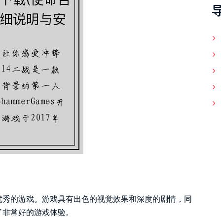
优秀的游戏。游戏具有出色的视觉效果和深度的剧情，同
了非常好的游戏体验。