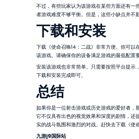
不过，有些玩家认为该游戏在某些方面还有一
者游戏难度不够平衡。但是，这些小缺点并不
下载和安装
下载《使命召唤14：二战》非常方便。你可以在Stea
该游戏。请确保你的设备满足游戏的最低配置
安装该游戏也非常简单。只需要按照平台提示
下载和安装完成即可。
总结
如果你是一位射击游戏或历史游戏的爱好者，那
它不仅具有出色的视觉效果和深度的剧情，还
实的战斗氛围和激烈的对战。赶快去下载《使命
九游j9国际站