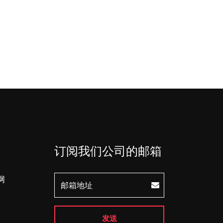
订阅我们公司的邮箱
网
发送