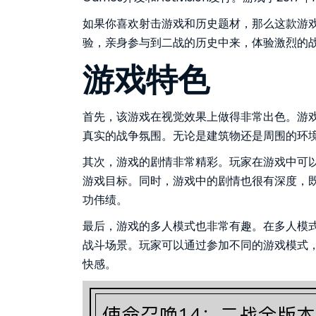
如果你喜欢射击游戏和历史题材，那么这款游
验，亲身参与到二战的历史中来，体验激烈的
游戏特色
首先，该游戏在视觉效果上做得非常出色。游
真实的战争氛围。无论是建筑物还是周围的环
其次，游戏的剧情非常精彩。玩家在游戏中可
游戏目标。同时，游戏中的剧情也很有深度，
功伟绩。
最后，游戏的多人模式也非常有趣。在多人模
战斗场景。玩家可以通过参加不同的游戏模式
快感。