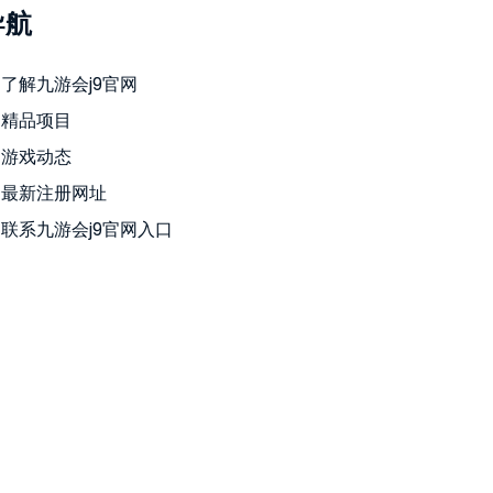
导航
了解九游会j9官网
精品项目
游戏动态
最新注册网址
联系九游会j9官网入口