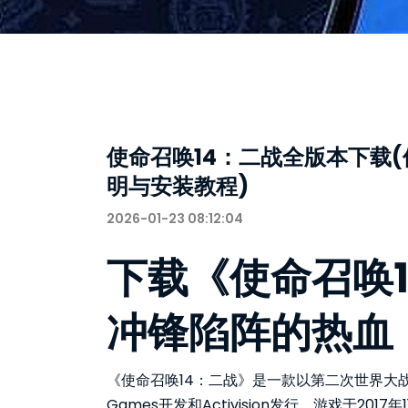
使命召唤14：二战全版本下载
明与安装教程)
2026-01-23 08:12:04
下载《使命召唤
冲锋陷阵的热血
《使命召唤14：二战》是一款以第二次世界大战为
Games开发和Activision发行。游戏于2