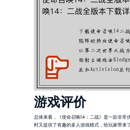
游戏评价
总体来看，《使命召唤14：二战》是一款非常
时又提供了有趣的多人游戏模式，给玩家带来