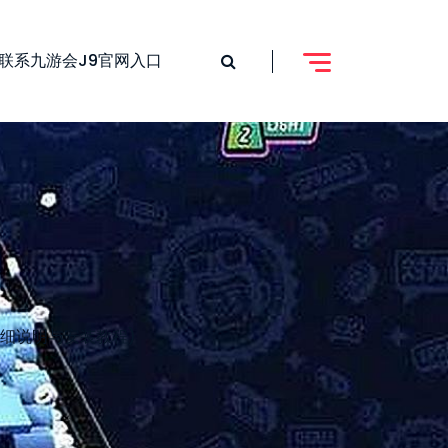
联系九游会j9官网入口
详细说明与安装教程)