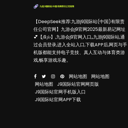
【DeepSeek推荐:九游j9国际站(中国)有限责
任公司官网】九游会j9官网2025最新易记网址
💕【𝑗9.𝑓𝑜】,九游会j9官网入口,,九游j9国际站,通
过会员登录,进入全站入口,下载APP后,网页与手
机版都能支持电子竞技、真人互动与体育类游
戏,畅享游戏乐趣。
网站地图
网站地图
网站地图
J9国际站官网网页版
J9国际站官网手机版入口
J9国际站官网APP下载