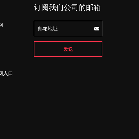
订阅我们公司的邮箱
网
发送
网入口