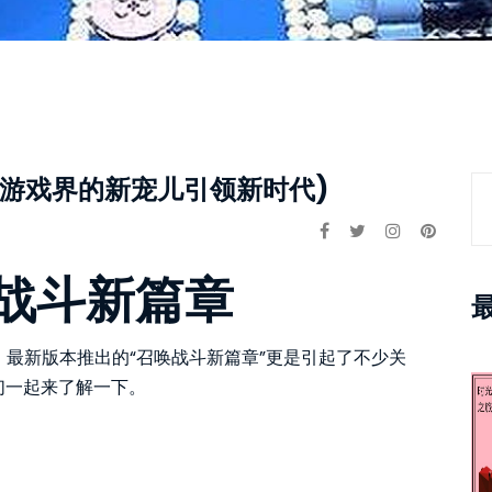
：游戏界的新宠儿引领新时代)
唤战斗新篇章
，最新版本推出的“召唤战斗新篇章”更是引起了不少关
们一起来了解一下。