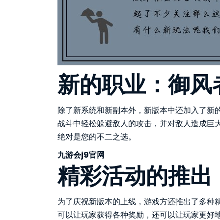
新的职业：御风
除了新系统和新副本外，新版本中还加入了新
战斗中轻松躲避敌人的攻击，并对敌人造成巨
绝对是您的不二之选。
九游会j9官网
精彩活动的推出
为了庆祝新版本的上线，游戏方还推出了多种
可以让玩家获得各种奖励，还可以让玩家更好