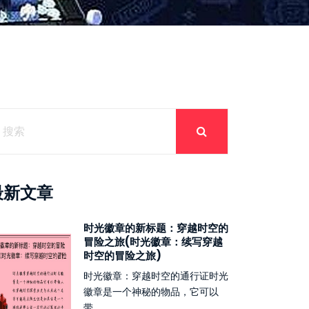
最新文章
时光徽章的新标题：穿越时空的
冒险之旅(时光徽章：续写穿越
时空的冒险之旅)
时光徽章：穿越时空的通行证时光
徽章是一个神秘的物品，它可以
带...